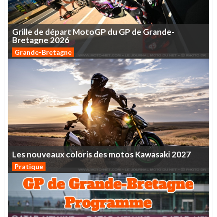
Grille
de
départ
MotoGP
du
GP
de
Grande-
Bretagne
2026
Grande-Bretagne
Les
nouveaux
coloris
des
motos
Kawasaki
2027
Pratique