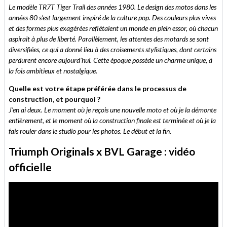
Le modèle TR7T Tiger Trail des années 1980. Le design des motos dans les
années 80 s’est largement inspiré de la culture pop. Des couleurs plus vives
et des formes plus exagérées reflétaient un monde en plein essor, où chacun
aspirait à plus de liberté. Parallèlement, les attentes des motards se sont
diversifiées, ce qui a donné lieu à des croisements stylistiques, dont certains
perdurent encore aujourd’hui. Cette époque possède un charme unique, à
la fois ambitieux et nostalgique.
Quelle est votre étape préférée dans le processus de
construction, et pourquoi ?
J’en ai deux. Le moment où je reçois une nouvelle moto et où je la démonte
entièrement, et le moment où la construction finale est terminée et où je la
fais rouler dans le studio pour les photos. Le début et la fin.
Triumph Originals x BVL Garage : vidéo
officielle