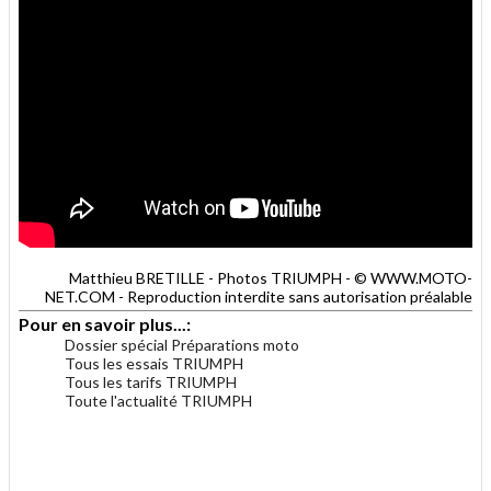
Matthieu BRETILLE - Photos TRIUMPH - © WWW.MOTO-
NET.COM - Reproduction interdite sans autorisation préalable
Pour en savoir plus...:
Dossier spécial Préparations moto
Tous les essais TRIUMPH
Tous les tarifs TRIUMPH
Toute l'actualité TRIUMPH
.