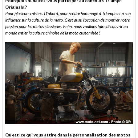
Pourquoi souhaitez-vous participer au concours Triumph
Originals ?
Pour plusieurs raisons. D’abord, pour rendre hommage à Triumph et à son
influence sur la culture de la moto. C’est aussi l’occasion de montrer notre
passion pour les motos classiques. Enfin, nous voulions faire découvrir au
monde entier la culture chinoise de la moto customisée !
Qu’est-ce qui vous attire dans la personnalisation des motos