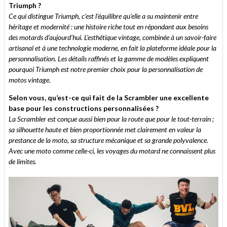
Triumph ?
Ce qui distingue Triumph, c’est l’équilibre qu’elle a su maintenir entre
héritage et modernité : une histoire riche tout en répondant aux besoins
des motards d’aujourd’hui. L’esthétique vintage, combinée à un savoir-faire
artisanal et à une technologie moderne, en fait la plateforme idéale pour la
personnalisation. Les détails raffinés et la gamme de modèles expliquent
pourquoi Triumph est notre premier choix pour la personnalisation de
motos vintage.
Selon vous, qu’est-ce qui fait de la Scrambler une excellente
base pour les constructions personnalisées ?
La Scrambler est conçue aussi bien pour la route que pour le tout-terrain ;
sa silhouette haute et bien proportionnée met clairement en valeur la
prestance de la moto, sa structure mécanique et sa grande polyvalence.
Avec une moto comme celle-ci, les voyages du motard ne connaissent plus
de limites.