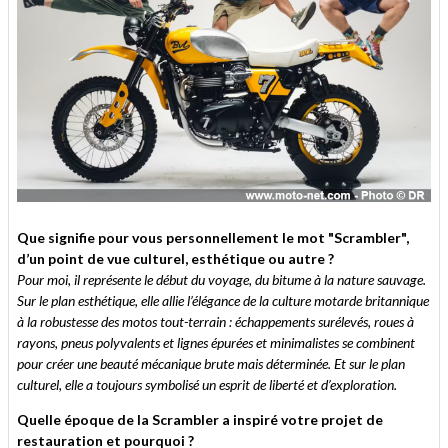
Que signifie pour vous personnellement le mot "Scrambler",
d’un point de vue culturel, esthétique ou autre ?
Pour moi, il représente le début du voyage, du bitume à la nature sauvage.
Sur le plan esthétique, elle allie l’élégance de la culture motarde britannique
à la robustesse des motos tout-terrain : échappements surélevés, roues à
rayons, pneus polyvalents et lignes épurées et minimalistes se combinent
pour créer une beauté mécanique brute mais déterminée. Et sur le plan
culturel, elle a toujours symbolisé un esprit de liberté et d’exploration.
Quelle époque de la Scrambler a inspiré votre projet de
restauration et pourquoi ?