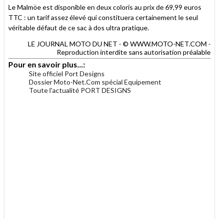
Le Malmöe est disponible en deux coloris au prix de 69,99 euros
TTC : un tarif assez élevé qui constituera certainement le seul
véritable défaut de ce sac à dos ultra pratique.
LE JOURNAL MOTO DU NET - © WWW.MOTO-NET.COM -
Reproduction interdite sans autorisation préalable
Pour en savoir plus...:
Site officiel Port Designs
Dossier Moto-Net.Com spécial Equipement
Toute l'actualité PORT DESIGNS
.