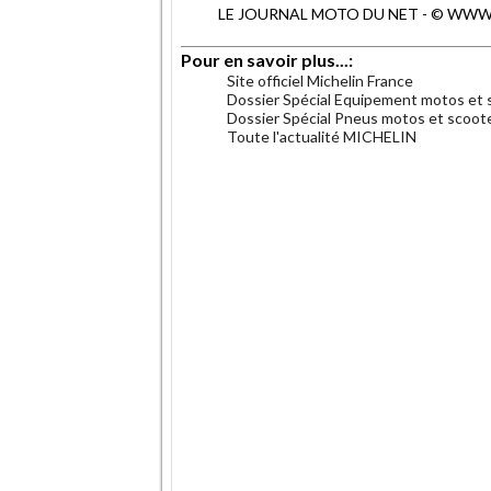
LE JOURNAL MOTO DU NET - © WWW.MO
Pour en savoir plus...:
Site officiel Michelin France
Dossier Spécial Equipement motos et 
Dossier Spécial Pneus motos et scoot
Toute l'actualité MICHELIN
.