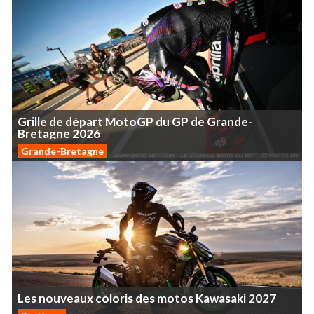
Grille
de
départ
MotoGP
du
GP
de
Grande-
Bretagne
2026
Grande-Bretagne
Les
nouveaux
coloris
des
motos
Kawasaki
2027