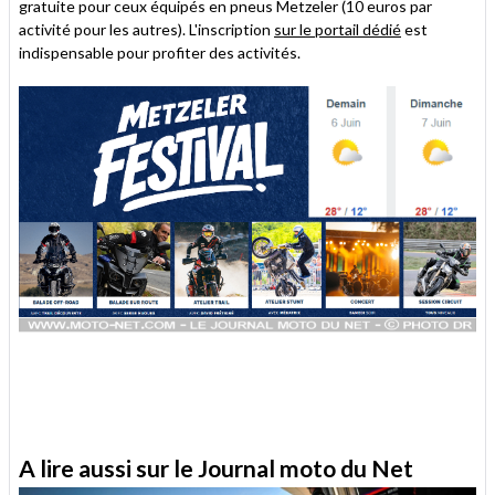
gratuite pour ceux équipés en pneus Metzeler (10 euros par
activité pour les autres). L'inscription
sur le portail dédié
est
indispensable pour profiter des activités.
A lire aussi sur le Journal moto du Net