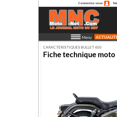
Connectez-vous
Ne
ACTUALIT
Menu
CARACTÉRISTIQUES BULLET 650
Fiche technique moto 