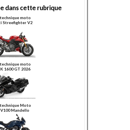
re dans cette rubrique
 technique moto
i Streefighter V2
 technique moto
K 1600 GT 2026
 technique Moto
 V100 Mandello