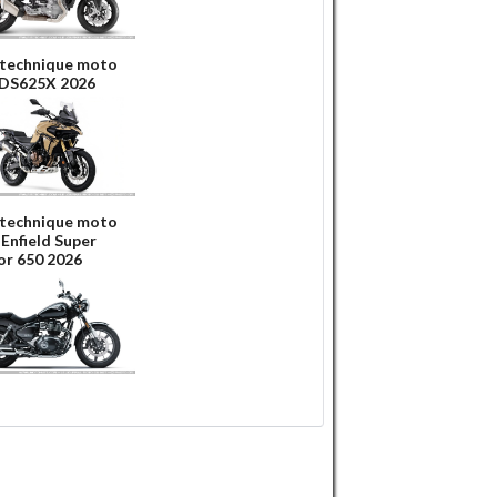
 technique moto
 DS625X 2026
 technique moto
 Enfield Super
r 650 2026