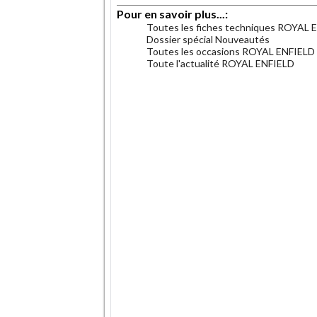
Pour en savoir plus...:
Toutes les fiches techniques ROYAL 
Dossier spécial Nouveautés
Toutes les occasions ROYAL ENFIELD
Toute l'actualité ROYAL ENFIELD
.
.