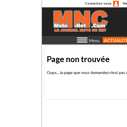
Connectez-vous
Ne
ACTUALIT
Menu
Page non trouvée
Oups... la page que vous demandez n'est pas 