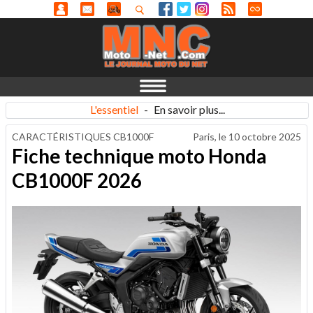
L'essentiel
-
En savoir plus...
CARACTÉRISTIQUES CB1000F
Paris, le
10 octobre 2025
Fiche technique moto Honda
CB1000F 2026