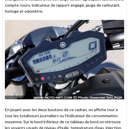
compte-tours, indicateur de rapport engagé, jauge de carburant,
horloge et odomètre.
En jouant avec les deux boutons de ce cadran, on affiche tour à
tour les totaliseurs journaliers ou l'indicateur de consommation
moyenne. Sur le bord inférieur de ce tableau de bord on retrouve
les voyants usuels de niveau d'huile, température d'eau, injection,