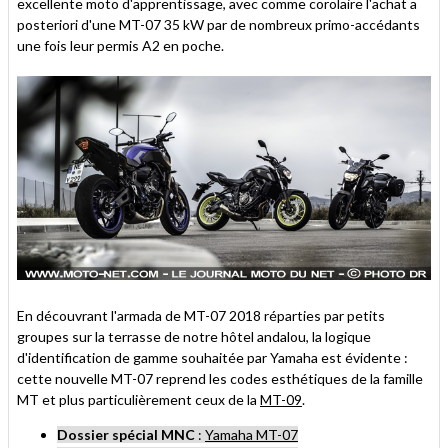
excellente moto d'apprentissage, avec comme corolaire l'achat a
posteriori d'une MT-07 35 kW par de nombreux primo-accédants
une fois leur permis A2 en poche.
En découvrant l'armada de MT-07 2018 réparties par petits
groupes sur la terrasse de notre hôtel andalou, la logique
d'identification de gamme souhaitée par Yamaha est évidente :
cette nouvelle MT-07 reprend les codes esthétiques de la famille
MT et plus particulièrement ceux de la
MT-09
.
Dossier spécial MNC
:
Yamaha MT-07