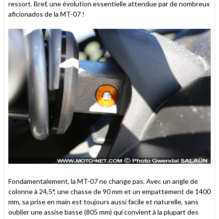
ressort. Bref, une évolution essentielle attendue par de nombreux
aficionados de la MT-07 !
Fondamentalement, la MT-07 ne change pas. Avec un angle de
colonne à 24,5°, une chasse de 90 mm et un empattement de 1400
mm, sa prise en main est toujours aussi facile et naturelle, sans
oublier une assise basse (805 mm) qui convient à la plupart des