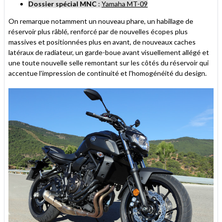
Dossier spécial MNC
:
Yamaha MT-09
On remarque notamment un nouveau phare, un habillage de
réservoir plus râblé, renforcé par de nouvelles écopes plus
massives et positionnées plus en avant, de nouveaux caches
latéraux de radiateur, un garde-boue avant visuellement allégé et
une toute nouvelle selle remontant sur les côtés du réservoir qui
accentue l'impression de continuité et l'homogénéité du design.