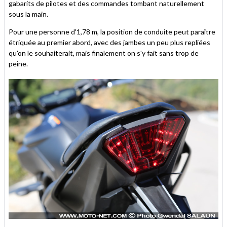
gabarits de pilotes et des commandes tombant naturellement
sous la main.
Pour une personne d'1,78 m, la position de conduite peut paraître
étriquée au premier abord, avec des jambes un peu plus repliées
qu'on le souhaiterait, mais finalement on s'y fait sans trop de
peine.