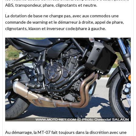
ABS, transpondeur, phare, clignotants et neutre.
La dotation de base ne change pas, avec aux commodos une
commande de warning et le démarreur à droite, appel de phare,
clignotants, klaxon et inverseur code/phare à gauche.
Au démarrage, la MT-07 fait toujours dans la discrétion avec une