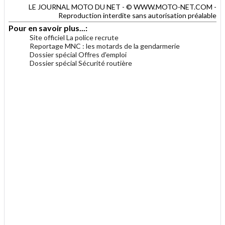
LE JOURNAL MOTO DU NET - © WWW.MOTO-NET.COM -
Reproduction interdite sans autorisation préalable
Pour en savoir plus...:
Site officiel La police recrute
Reportage MNC : les motards de la gendarmerie
Dossier spécial Offres d'emploi
Dossier spécial Sécurité routière
.