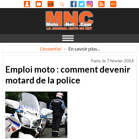
L'essentiel
-
En savoir plus...
Paris, le
7 février 2014
Emploi moto : comment devenir
motard de la police