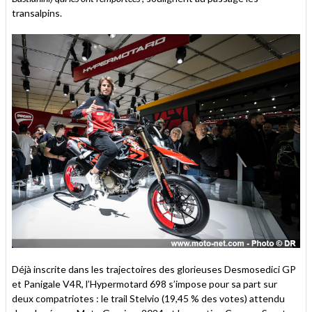
transalpins.
Déjà inscrite dans les trajectoires des glorieuses Desmosedici GP
et Panigale V4R, l’Hypermotard 698 s’impose pour sa part sur
deux compatriotes : le trail Stelvio (19,45 % des votes) attendu