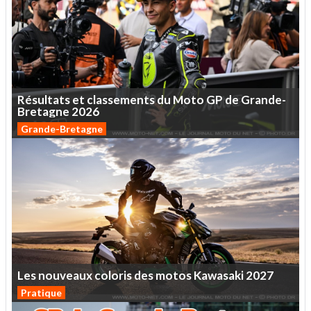
Résultats
et
classements
du
Moto
GP
de
Grande-
Bretagne
2026
Grande-Bretagne
Les
nouveaux
coloris
des
motos
Kawasaki
2027
Pratique