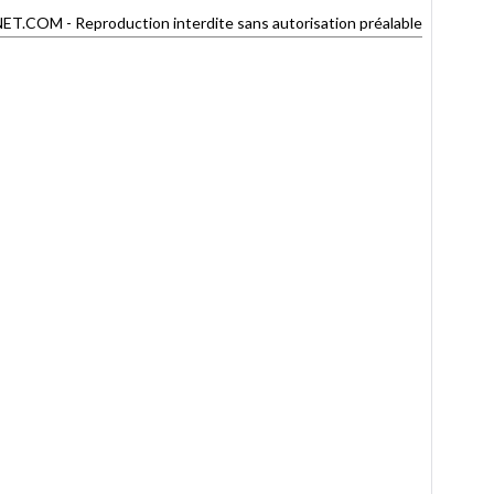
OM - Reproduction interdite sans autorisation préalable