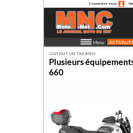
Connectez-vous
Ne
ACTUALIT
Menu
GIVI FAIT UN TRIUMPH
Plusieurs équipements
660