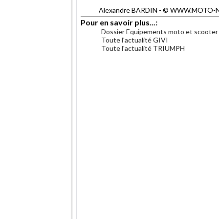
Alexandre BARDIN - © WWW.MOTO-NET.C
Pour en savoir plus...:
Dossier Equipements moto et scooter
Toute l'actualité GIVI
Toute l'actualité TRIUMPH
.