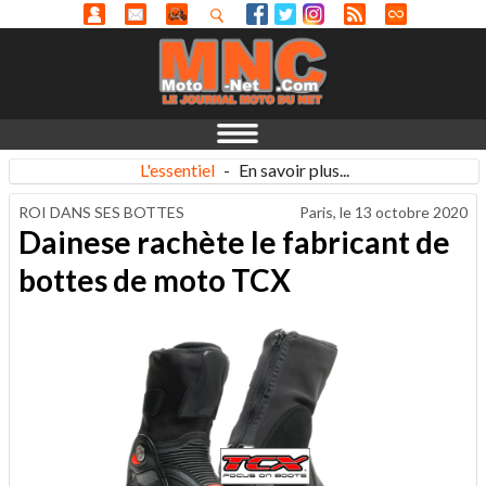
L'essentiel
-
En savoir plus...
ROI DANS SES BOTTES
Paris, le
13 octobre 2020
Dainese rachète le fabricant de
bottes de moto TCX