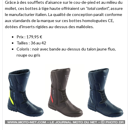
Grâce à des soufflets d'aisance sur le cou-de-pied et au milieu du
mollet, ces bottes à tige haute offriraient un
"total confort
", assure
le manufacturier italien. La qualité de conception paraît conforme
aux standards de la marque sur ces bottes homologuées CE,
dotées d'inserts rigides au-dessus des malléoles.
Prix : 179,95 €
Tailles : 36 au 42
Coloris : noir avec bande au-dessus du talon jaune fluo,
rouge ou gris