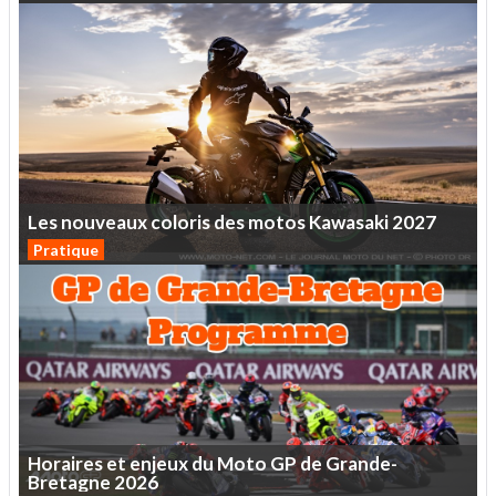
Les
nouveaux
coloris
des
motos
Kawasaki
2027
Pratique
Horaires
et
enjeux
du
Moto
GP
de
Grande-
Bretagne
2026