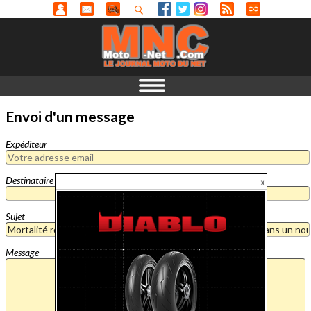
Envoi d'un message
Expéditeur
Destinataire
Sujet
Message