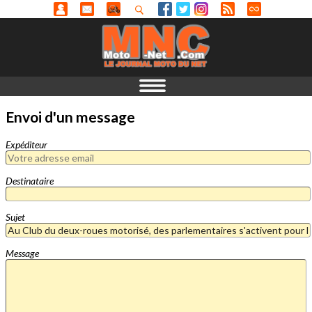
Envoi d'un message
Expéditeur
Destinataire
Sujet
Message