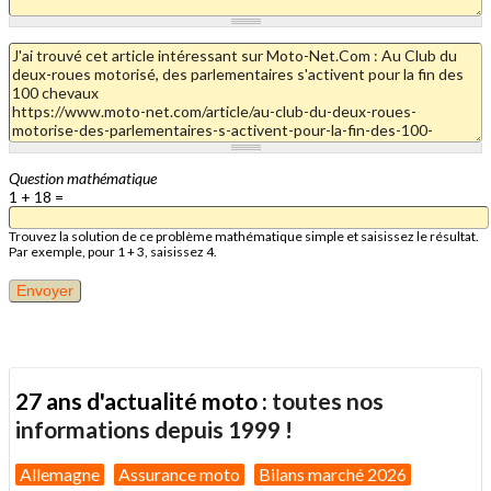
Question mathématique
1 + 18 =
Trouvez la solution de ce problème mathématique simple et saisissez le résultat.
Par exemple, pour 1 + 3, saisissez 4.
27 ans d'actualité moto :
toutes nos
informations depuis 1999 !
Allemagne
Assurance moto
Bilans marché 2026