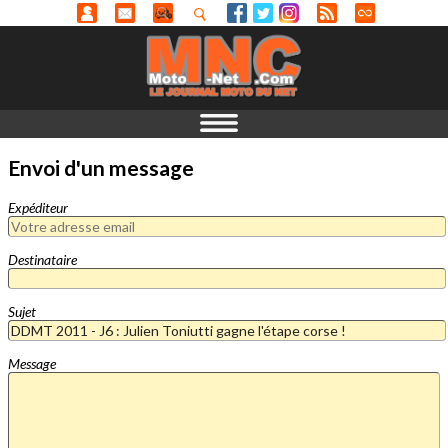
Envoi d'un message
Expéditeur
Destinataire
Sujet
Message