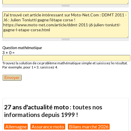
Question mathématique
3 + 0 =
Trouvez la solution de ce problème mathématique simple et saisissez le résultat.
Par exemple, pour 1 + 3, saisissez 4.
27 ans d'actualité moto :
toutes nos
informations depuis 1999 !
Allemagne
Assurance moto
Bilans marché 2026