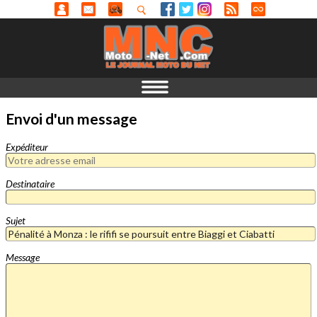
Envoi d'un message
Expéditeur
Destinataire
Sujet
Message