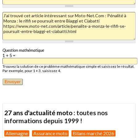
Question mathématique
1 + 5 =
Trouvez la solution de ce problème mathématique simple et saisissez le résultat.
Par exemple, pour 1 + 3, saisissez 4.
27 ans d'actualité moto :
toutes nos
informations depuis 1999 !
Allemagne
Assurance moto
Bilans marché 2026