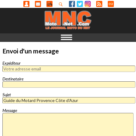
Envoi d'un message
Expéditeur
Destinataire
Sujet
Message