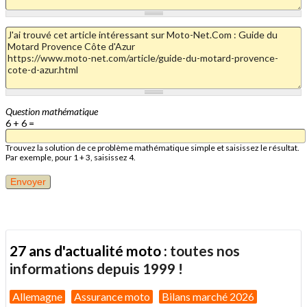
Question mathématique
6 + 6 =
Trouvez la solution de ce problème mathématique simple et saisissez le résultat.
Par exemple, pour 1 + 3, saisissez 4.
27 ans d'actualité moto :
toutes nos
informations depuis 1999 !
Allemagne
Assurance moto
Bilans marché 2026