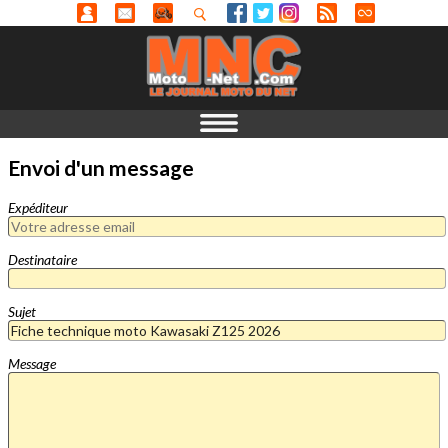
Envoi d'un message
Expéditeur
Destinataire
Sujet
Message