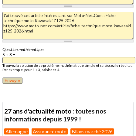
Question mathématique
5 + 8 =
Trouvez la solution de ce problème mathématique simple et saisissez le résultat.
Par exemple, pour 1 + 3, saisissez 4.
27 ans d'actualité moto :
toutes nos
informations depuis 1999 !
Allemagne
Assurance moto
Bilans marché 2026