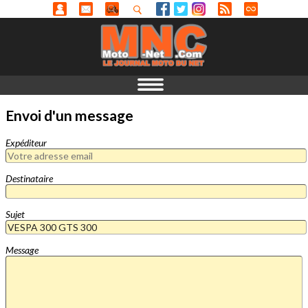
Envoi d'un message
Expéditeur
Destinataire
Sujet
Message