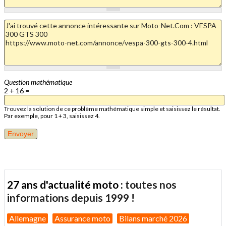
Question mathématique
2 + 16 =
Trouvez la solution de ce problème mathématique simple et saisissez le résultat.
Par exemple, pour 1 + 3, saisissez 4.
27 ans d'actualité moto :
toutes nos
informations depuis 1999 !
Allemagne
Assurance moto
Bilans marché 2026