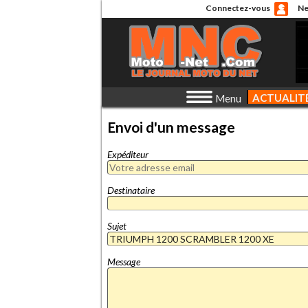
Connectez-vous
Ne
ACTUALIT
Menu
Envoi d'un message
Expéditeur
Destinataire
Sujet
Message