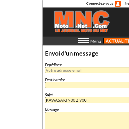
Connectez-vous
Ne
ACTUALIT
Menu
Envoi d'un message
Expéditeur
Destinataire
Sujet
Message