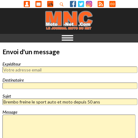
Envoi d'un message
Expéditeur
Destinataire
Sujet
Message