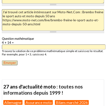
Question mathématique
4 + 14 =
Trouvez la solution de ce problème mathématique simple et saisissez le résultat.
Par exemple, pour 1 + 3, saisissez 4.
27 ans d'actualité moto :
toutes nos
informations depuis 1999 !
Allemagne
Assurance moto
Bilans marché 2026