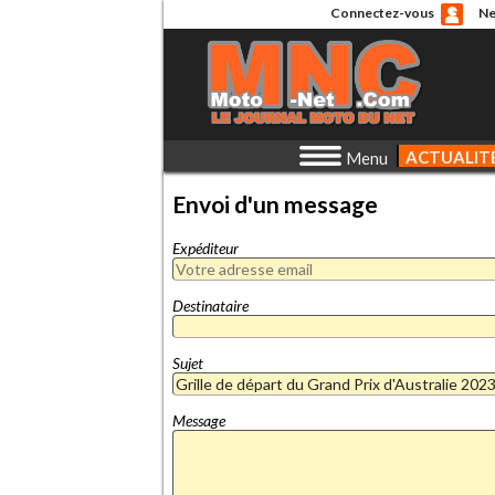
Connectez-vous
Ne
ACTUALIT
Menu
Envoi d'un message
Expéditeur
Destinataire
Sujet
Message