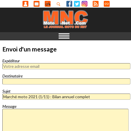
Envoi d'un message
Expéditeur
Destinataire
Sujet
Message