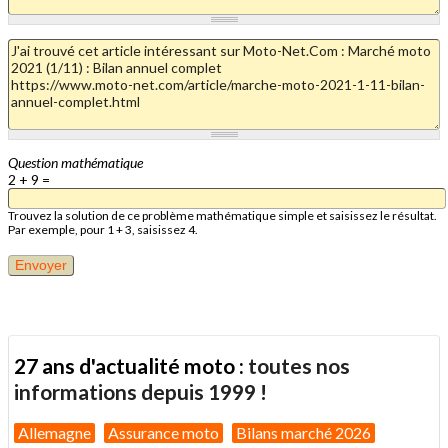
Question mathématique
2 + 9 =
Trouvez la solution de ce problème mathématique simple et saisissez le résultat.
Par exemple, pour 1 + 3, saisissez 4.
27 ans d'actualité moto :
toutes nos
informations depuis 1999 !
Allemagne
Assurance moto
Bilans marché 2026