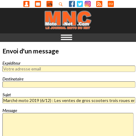
Envoi d'un message
Expéditeur
Destinataire
Sujet
Message