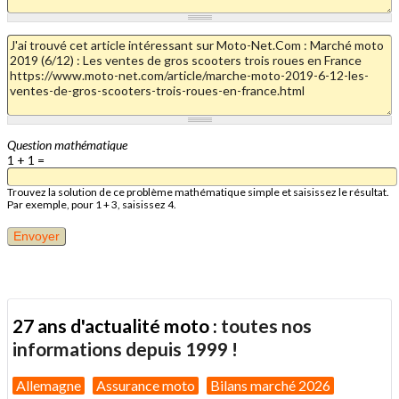
Question mathématique
1 + 1 =
Trouvez la solution de ce problème mathématique simple et saisissez le résultat.
Par exemple, pour 1 + 3, saisissez 4.
27 ans d'actualité moto :
toutes nos
informations depuis 1999 !
Allemagne
Assurance moto
Bilans marché 2026