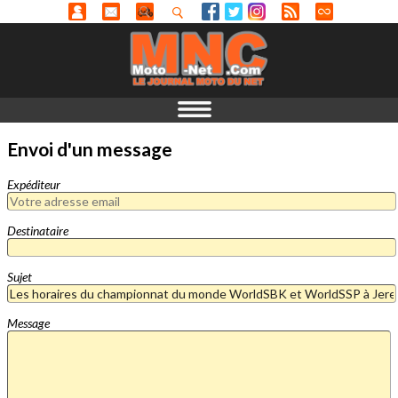
Envoi d'un message
Expéditeur
Destinataire
Sujet
Message