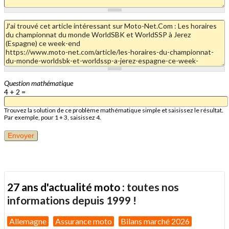
Question mathématique
4 + 2 =
Trouvez la solution de ce problème mathématique simple et saisissez le résultat.
Par exemple, pour 1 + 3, saisissez 4.
27 ans d'actualité moto :
toutes nos
informations depuis 1999 !
Allemagne
Assurance moto
Bilans marché 2026