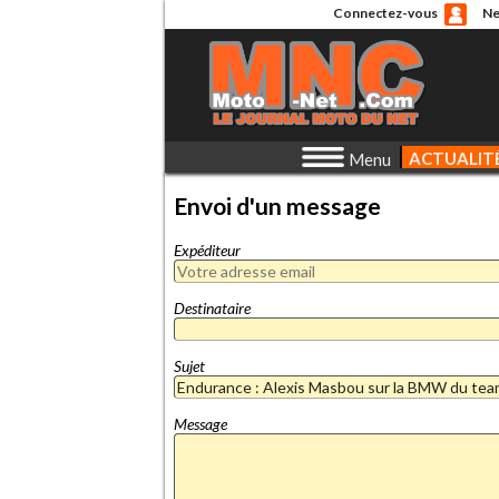
Connectez-vous
Ne
ACTUALIT
Menu
Envoi d'un message
Expéditeur
Destinataire
Sujet
Message