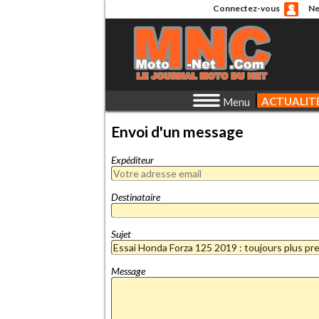
Connectez-vous
Ne
ACTUALIT
Menu
Envoi d'un message
Expéditeur
Destinataire
Sujet
Message