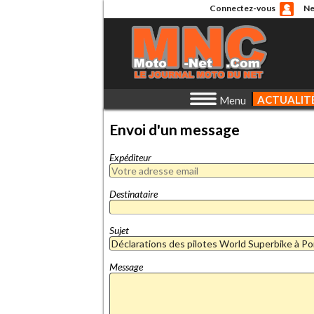
Connectez-vous
Ne
ACTUALIT
Menu
Envoi d'un message
Expéditeur
Destinataire
Sujet
Message