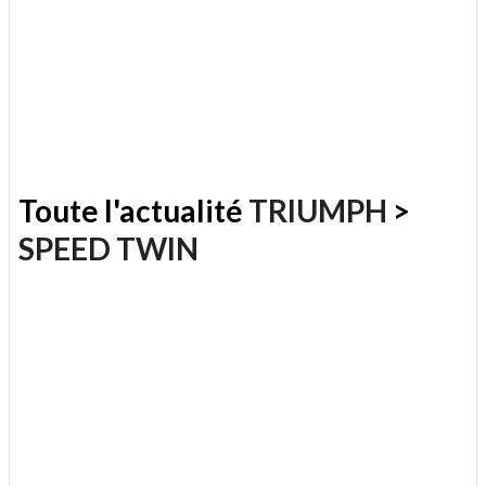
Toute l'actualité
TRIUMPH
>
SPEED TWIN
.