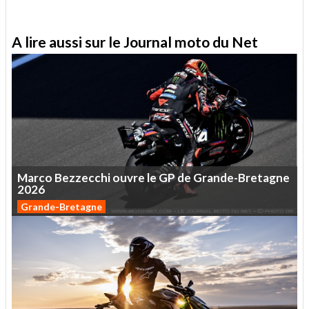
A lire aussi sur le Journal moto du Net
Marco
Bezzecchi
ouvre
le
GP
de
Grande-Bretagne
2026
Grande-Bretagne