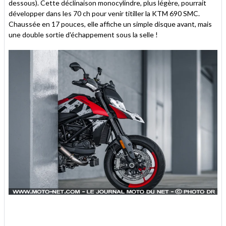
dessous). Cette déclinaison monocylindre, plus légère, pourrait
développer dans les 70 ch pour venir titiller la KTM 690 SMC.
Chaussée en 17 pouces, elle affiche un simple disque avant, mais
une double sortie d'échappement sous la selle !