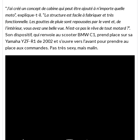
"
J'ai créé un concept de cabine qui peut être ajouté à n'importe quelle
moto
", explique-t-il. "
La structure est facile à fabriquer et très
fonctionnelle. Les gouttes de pluie sont repoussées par le vent et, de
l'intérieur, vous avez une belle vue. N'est-ce pas le rêve de tout motard ?
".
Son dispositif, qui renvoie au scooter BMW C1, prend place sur sa
Yamaha YZF-R1 de 2002 et s'ouvre vers l'avant pour prendre au
place aux commandes. Pas très sexy, mais malin.