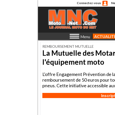
Connectez-vous
Ne
ACTUALIT
Menu
REMBOURSEMENT MUTUELLE
La Mutuelle des Motar
l'équipement moto
L'offre Engagement Prévention de l
remboursement de 50 euros pour to
pneus. Cette initiative accessible au
Inscri