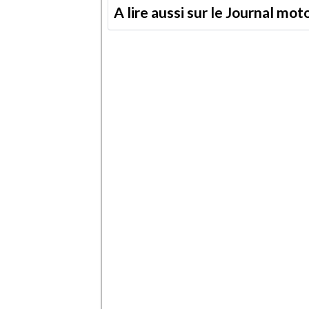
A lire aussi sur le Journal mo