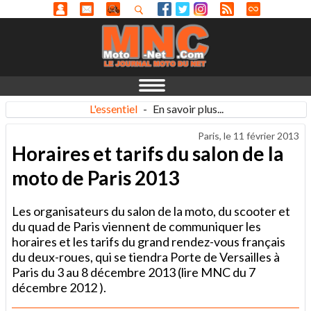
L'essentiel
-
En savoir plus...
Paris, le
11 février 2013
Horaires et tarifs du salon de la
moto de Paris 2013
Les organisateurs du salon de la moto, du scooter et
du quad de Paris viennent de communiquer les
horaires et les tarifs du grand rendez-vous français
du deux-roues, qui se tiendra Porte de Versailles à
Paris du 3 au 8 décembre 2013 (lire MNC du 7
décembre 2012 ).