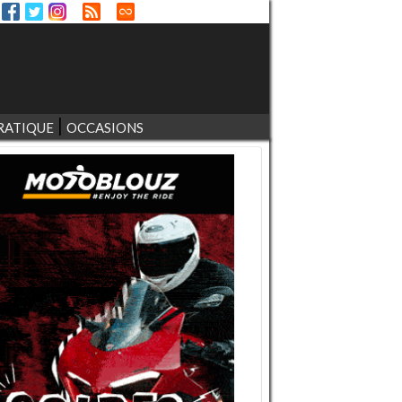
RATIQUE
OCCASIONS