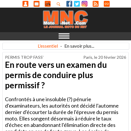
L'essentiel
-
En savoir plus...
PERMIS TROP FASS'
Paris, le
20 février 2026
En route vers un examen du
permis de conduire plus
permissif ?
Confrontés à une insoluble (?) pénurie
d'examinateurs, les autorités ont décidé l'automne
dernier d'écourter la durée de l'épreuve du permis
moto. Elles songent désormais à réduire le taux
d'échec en abandonnant l'élimination directe des