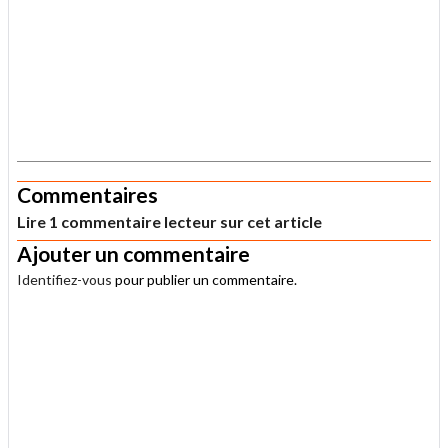
.
Commentaires
Lire 1 commentaire lecteur sur cet article
Ajouter un commentaire
Identifiez-vous
pour publier un commentaire.
.