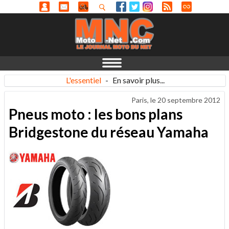
L'essentiel
-
En savoir plus...
Paris, le
20 septembre 2012
Pneus moto : les bons plans
Bridgestone du réseau Yamaha