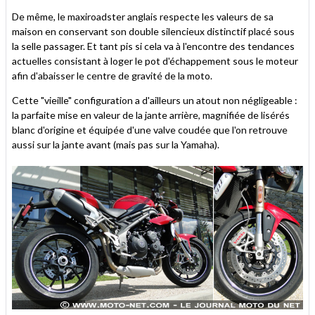
De même, le maxiroadster anglais respecte les valeurs de sa
maison en conservant son double silencieux distinctif placé sous
la selle passager. Et tant pis si cela va à l'encontre des tendances
actuelles consistant à loger le pot d'échappement sous le moteur
afin d'abaisser le centre de gravité de la moto.
Cette "vieille" configuration a d'ailleurs un atout non négligeable :
la parfaite mise en valeur de la jante arrière, magnifiée de lisérés
blanc d'origine et équipée d'une valve coudée que l'on retrouve
aussi sur la jante avant (mais pas sur la Yamaha).