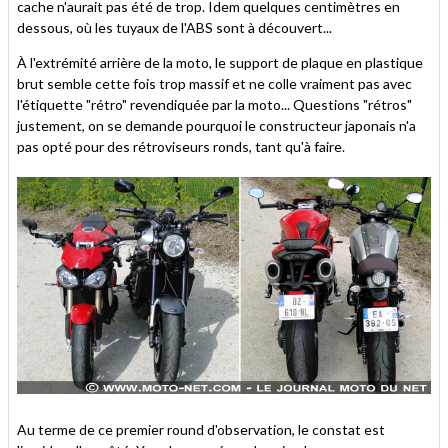
cache n'aurait pas été de trop. Idem quelques centimètres en
dessous, où les tuyaux de l'ABS sont à découvert...
À l'extrémité arrière de la moto, le support de plaque en plastique
brut semble cette fois trop massif et ne colle vraiment pas avec
l'étiquette "rétro" revendiquée par la moto... Questions "rétros"
justement, on se demande pourquoi le constructeur japonais n'a
pas opté pour des rétroviseurs ronds, tant qu'à faire.
Au terme de ce premier round d'observation, le constat est