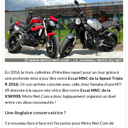
En 2016, le trois-cylindres d'Hinckley repart pour un tour grâce à
une profonde mise à jour (lire notre
Essai MNC de la Speed Triple
R 2016
). Or son arrivée coïncide avec celle chez Yamaha d'une MT-
09 dressée à la sauce néo-rétro (lire notre
Essai MNC de la
XSR900
). Moto-Net.Com a donc logiquement organisé un duel
entre ces deux nouveautés !
Une Anglaise conservatrice ?
Ce nouveau face à face est l'occasion pour Moto-Net.Com de