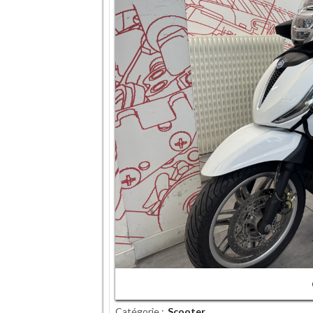
Catégorie
Scooter