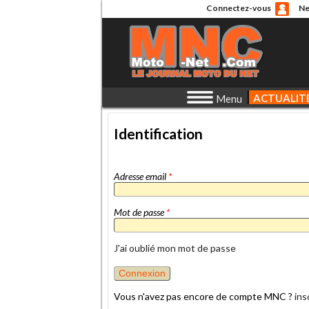
Connectez-vous
Ne
ACTUALIT
Menu
Identification
Adresse email
*
Mot de passe
*
J'ai oublié mon mot de passe
Vous n'avez pas encore de compte MNC ?
ins