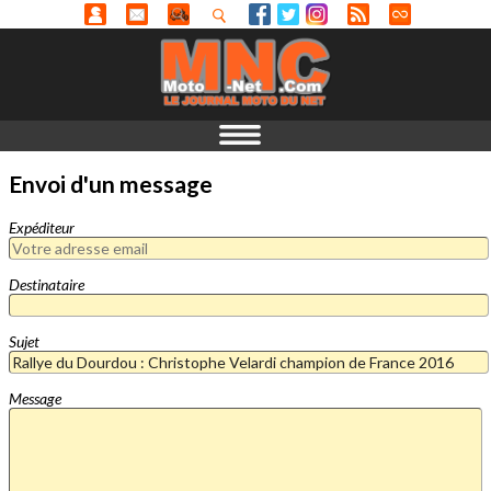
Envoi d'un message
Expéditeur
Destinataire
Sujet
Message