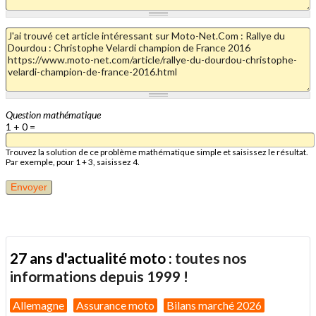
Question mathématique
1 + 0 =
Trouvez la solution de ce problème mathématique simple et saisissez le résultat.
Par exemple, pour 1 + 3, saisissez 4.
27 ans d'actualité moto :
toutes nos
informations depuis 1999 !
Allemagne
Assurance moto
Bilans marché 2026