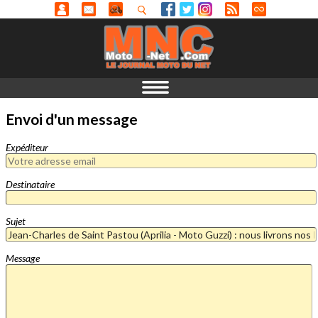
Envoi d'un message
Expéditeur
Destinataire
Sujet
Message