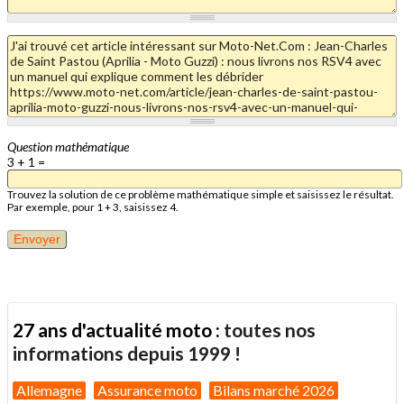
Question mathématique
3 + 1 =
Trouvez la solution de ce problème mathématique simple et saisissez le résultat.
Par exemple, pour 1 + 3, saisissez 4.
27 ans d'actualité moto :
toutes nos
informations depuis 1999 !
Allemagne
Assurance moto
Bilans marché 2026