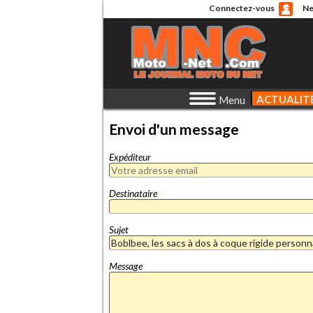
Connectez-vous
Ne
ACTUALIT
Menu
Envoi d'un message
Expéditeur
Destinataire
Sujet
Message