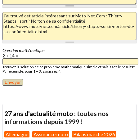
Question mathématique
2 + 14 =
Trouvez la solution de ce problème mathématique simple et saisissez le résultat.
Par exemple, pour 1 + 3, saisissez 4.
27 ans d'actualité moto :
toutes nos
informations depuis 1999 !
Allemagne
Assurance moto
Bilans marché 2026