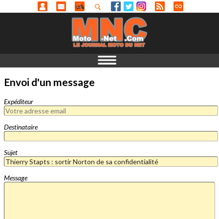
Envoi d'un message
Expéditeur
Destinataire
Sujet
Message