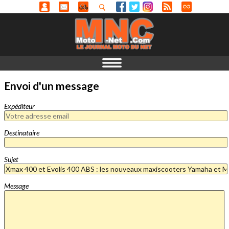
Envoi d'un message
Expéditeur
Destinataire
Sujet
Message