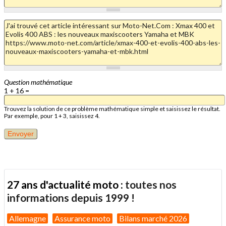
Question mathématique
1 + 16 =
Trouvez la solution de ce problème mathématique simple et saisissez le résultat.
Par exemple, pour 1 + 3, saisissez 4.
27 ans d'actualité moto :
toutes nos
informations depuis 1999 !
Allemagne
Assurance moto
Bilans marché 2026