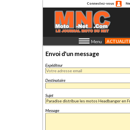
Connectez-vous
Ne
ACTUALIT
Menu
Envoi d'un message
Expéditeur
Destinataire
Sujet
Message