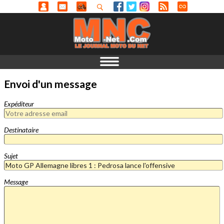
Envoi d'un message
Expéditeur
Destinataire
Sujet
Message