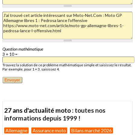
Question mathématique
3 + 10 =
Trouvez la solution de ce problème mathématique simple et saisissez le résultat.
Par exemple, pour 1 + 3, saisissez 4.
27 ans d'actualité moto :
toutes nos
informations depuis 1999 !
Allemagne
Assurance moto
Bilans marché 2026