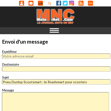
Envoi d'un message
Expéditeur
Destinataire
Sujet
Message