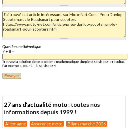
Question mathématique
7 + 8 =
Trouvez la solution de ce problème mathématique simple et saisissez le résultat.
Par exemple, pour 1 + 3, saisissez 4.
27 ans d'actualité moto :
toutes nos
informations depuis 1999 !
Allemagne
Assurance moto
Bilans marché 2026