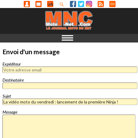
Envoi d'un message
Expéditeur
Destinataire
Sujet
Message