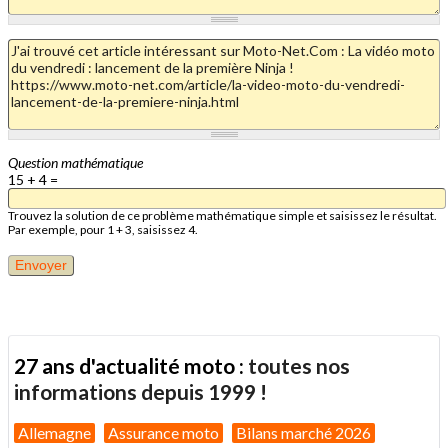
Question mathématique
15 + 4 =
Trouvez la solution de ce problème mathématique simple et saisissez le résultat.
Par exemple, pour 1 + 3, saisissez 4.
27 ans d'actualité moto :
toutes nos
informations depuis 1999 !
Allemagne
Assurance moto
Bilans marché 2026